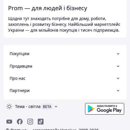
Prom — для людей і бізнесу
Щодня тут знаходять потрібне для дому, роботи,
захоплень і розвитку бізнесу. Найбільший маркетплейс
України — для мільйонів покупців і тисяч підприємців.
Покупцям
Продавцям
Про нас
Партнери
Тема
-
світла
BETA