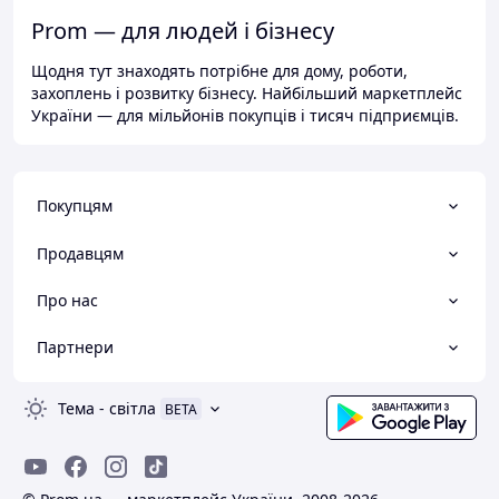
Prom — для людей і бізнесу
Щодня тут знаходять потрібне для дому, роботи,
захоплень і розвитку бізнесу. Найбільший маркетплейс
України — для мільйонів покупців і тисяч підприємців.
Покупцям
Продавцям
Про нас
Партнери
Тема
-
світла
BETA