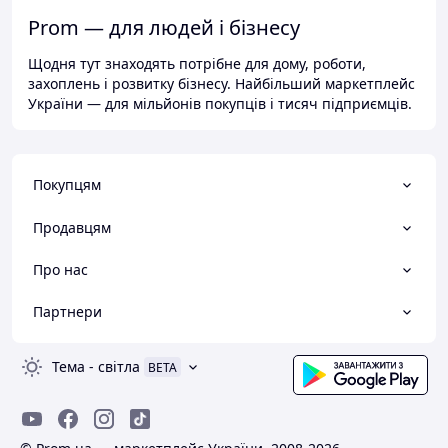
Prom — для людей і бізнесу
Щодня тут знаходять потрібне для дому, роботи,
захоплень і розвитку бізнесу. Найбільший маркетплейс
України — для мільйонів покупців і тисяч підприємців.
Покупцям
Продавцям
Про нас
Партнери
Тема
-
світла
BETA