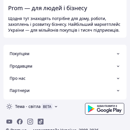
Prom — для людей і бізнесу
Щодня тут знаходять потрібне для дому, роботи,
захоплень і розвитку бізнесу. Найбільший маркетплейс
України — для мільйонів покупців і тисяч підприємців.
Покупцям
Продавцям
Про нас
Партнери
Тема
-
світла
BETA