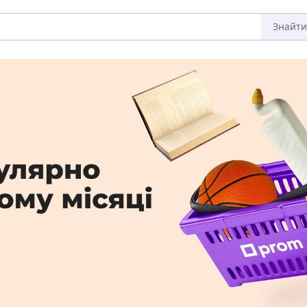
Знайти