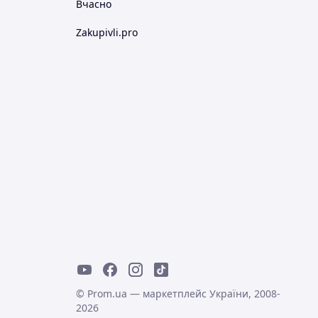
Вчасно
Zakupivli.pro
© Prom.ua — маркетплейс України, 2008-
2026