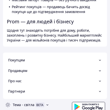
Рейтинг покупців — продавець бачить досвід
покупця ще до підтвердження замовлення
Prom — для людей і бізнесу
Щодня тут знаходять потрібне для дому, роботи,
захоплень і розвитку бізнесу. Найбільший маркетплейс
України — для мільйонів покупців і тисяч підприємців.
Покупцям
Продавцям
Про нас
Партнери
Тема
-
світла
BETA