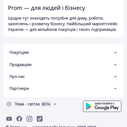
Prom — для людей і бізнесу
Щодня тут знаходять потрібне для дому, роботи,
захоплень і розвитку бізнесу. Найбільший маркетплейс
України — для мільйонів покупців і тисяч підприємців.
Покупцям
Продавцям
Про нас
Партнери
Тема
-
світла
BETA