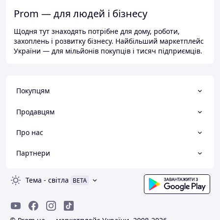
Prom — для людей і бізнесу
Щодня тут знаходять потрібне для дому, роботи,
захоплень і розвитку бізнесу. Найбільший маркетплейс
України — для мільйонів покупців і тисяч підприємців.
Покупцям
Продавцям
Про нас
Партнери
Тема
-
світла
BETA