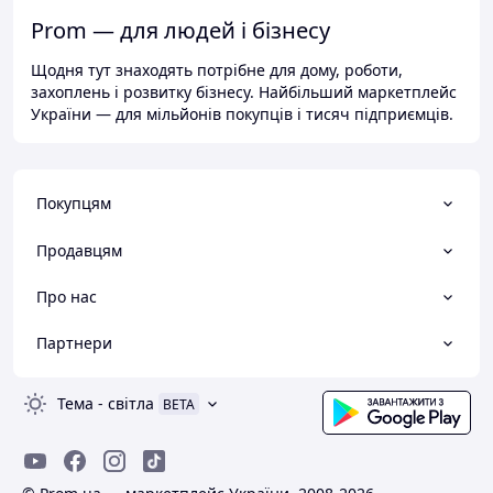
Prom — для людей і бізнесу
Щодня тут знаходять потрібне для дому, роботи,
захоплень і розвитку бізнесу. Найбільший маркетплейс
України — для мільйонів покупців і тисяч підприємців.
Покупцям
Продавцям
Про нас
Партнери
Тема
-
світла
BETA