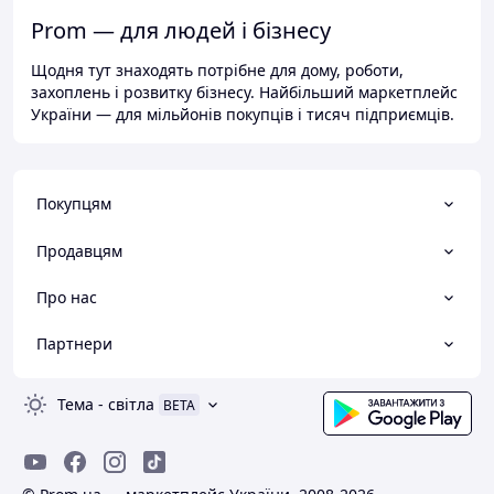
Prom — для людей і бізнесу
Щодня тут знаходять потрібне для дому, роботи,
захоплень і розвитку бізнесу. Найбільший маркетплейс
України — для мільйонів покупців і тисяч підприємців.
Покупцям
Продавцям
Про нас
Партнери
Тема
-
світла
BETA