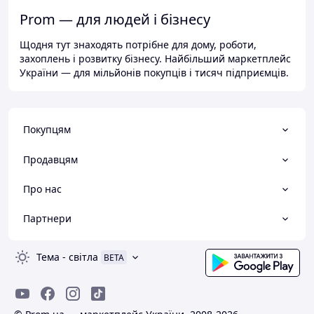
Prom — для людей і бізнесу
Щодня тут знаходять потрібне для дому, роботи,
захоплень і розвитку бізнесу. Найбільший маркетплейс
України — для мільйонів покупців і тисяч підприємців.
Покупцям
Продавцям
Про нас
Партнери
Тема
-
світла
BETA