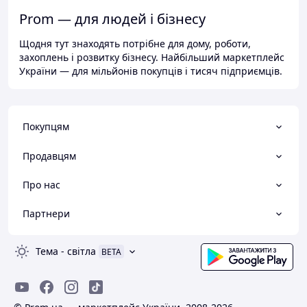
Prom — для людей і бізнесу
Щодня тут знаходять потрібне для дому, роботи,
захоплень і розвитку бізнесу. Найбільший маркетплейс
України — для мільйонів покупців і тисяч підприємців.
Покупцям
Продавцям
Про нас
Партнери
Тема
-
світла
BETA