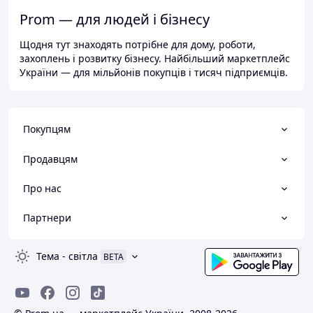
Prom — для людей і бізнесу
Щодня тут знаходять потрібне для дому, роботи,
захоплень і розвитку бізнесу. Найбільший маркетплейс
України — для мільйонів покупців і тисяч підприємців.
Покупцям
Продавцям
Про нас
Партнери
Тема
-
світла
BETA