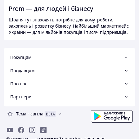
Prom — для людей і бізнесу
Щодня тут знаходять потрібне для дому, роботи,
захоплень і розвитку бізнесу. Найбільший маркетплейс
України — для мільйонів покупців і тисяч підприємців.
Покупцям
Продавцям
Про нас
Партнери
Тема
-
світла
BETA