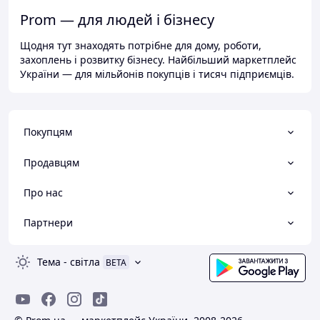
Prom — для людей і бізнесу
Щодня тут знаходять потрібне для дому, роботи,
захоплень і розвитку бізнесу. Найбільший маркетплейс
України — для мільйонів покупців і тисяч підприємців.
Покупцям
Продавцям
Про нас
Партнери
Тема
-
світла
BETA