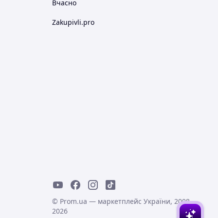
Вчасно
Zakupivli.pro
© Prom.ua — маркетплейс України, 2008-
2026