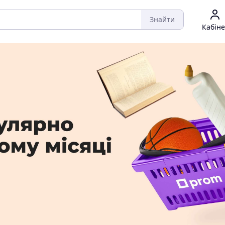
Знайти
Кабіне