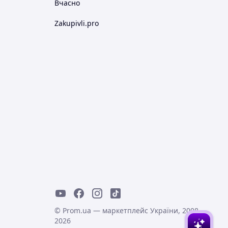
Вчасно
Zakupivli.pro
© Prom.ua — маркетплейс України, 2008-
2026