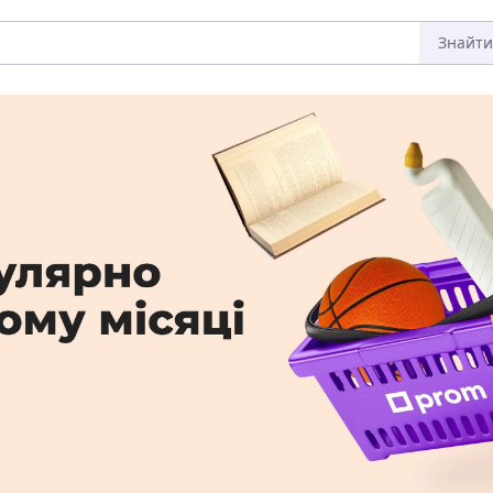
Знайти