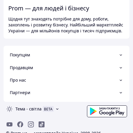
Prom — для людей і бізнесу
Щодня тут знаходять потрібне для дому, роботи,
захоплень і розвитку бізнесу. Найбільший маркетплейс
України — для мільйонів покупців і тисяч підприємців.
Покупцям
Продавцям
Про нас
Партнери
Тема
-
світла
BETA