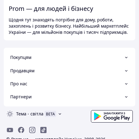
Prom — для людей і бізнесу
Щодня тут знаходять потрібне для дому, роботи,
захоплень і розвитку бізнесу. Найбільший маркетплейс
України — для мільйонів покупців і тисяч підприємців.
Покупцям
Продавцям
Про нас
Партнери
Тема
-
світла
BETA