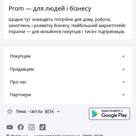
Prom — для людей і бізнесу
Щодня тут знаходять потрібне для дому, роботи,
захоплень і розвитку бізнесу. Найбільший маркетплейс
України — для мільйонів покупців і тисяч підприємців.
Покупцям
Продавцям
Про нас
Партнери
Тема
-
світла
BETA