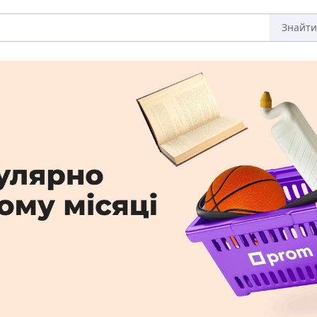
Знайти