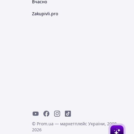
Вчасно
Zakupivli.pro
© Prom.ua — маркетплейс України, 2008-
2026