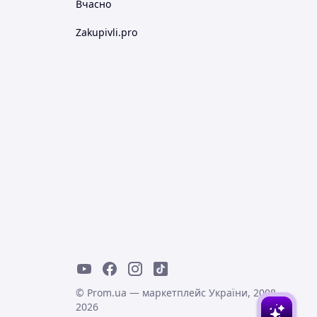
Вчасно
Zakupivli.pro
© Prom.ua — маркетплейс України, 2008-
2026