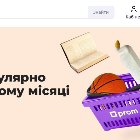
Знайти
Кабіне