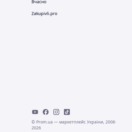
Вчасно
Zakupivli.pro
© Prom.ua — маркетплейс України, 2008-
2026