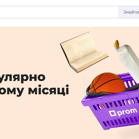
Знайти