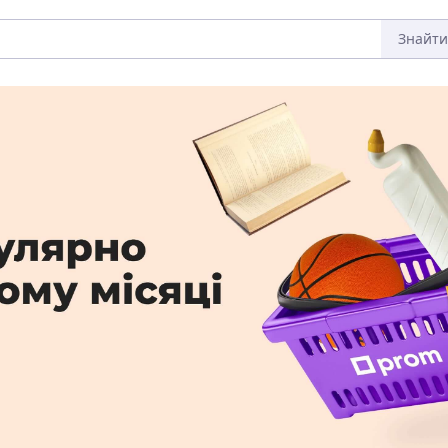
Знайти