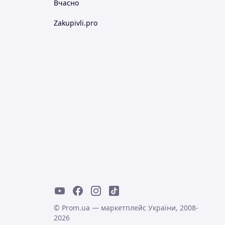
Вчасно
Zakupivli.pro
© Prom.ua — маркетплейс України, 2008-
2026