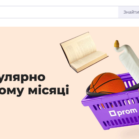
Знайти