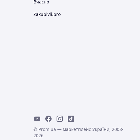
Вчасно
Zakupivli.pro
© Prom.ua — маркетплейс України, 2008-
2026