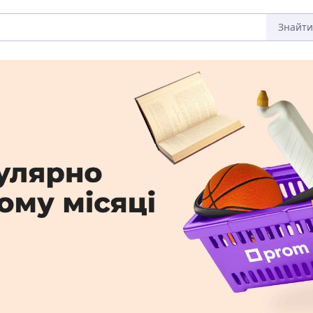
Знайти