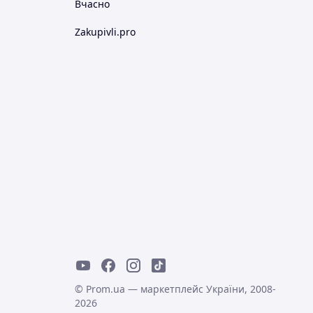
Вчасно
Zakupivli.pro
© Prom.ua — маркетплейс України, 2008-
2026