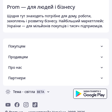
Prom — для людей і бізнесу
Щодня тут знаходять потрібне для дому, роботи,
захоплень і розвитку бізнесу. Найбільший маркетплейс
України — для мільйонів покупців і тисяч підприємців.
Покупцям
Продавцям
Про нас
Партнери
Тема
-
світла
BETA