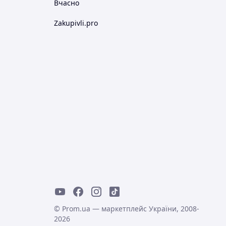
Вчасно
Zakupivli.pro
© Prom.ua — маркетплейс України, 2008-
2026