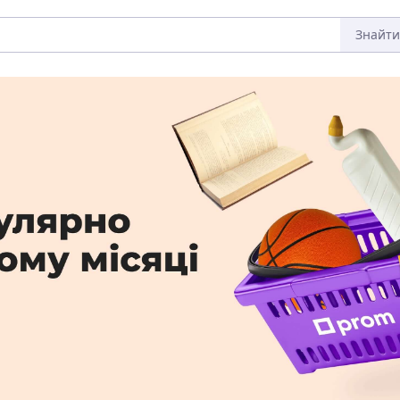
Знайти