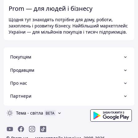
Prom — для людей і бізнесу
Щодня тут знаходять потрібне для дому, роботи,
захоплень і розвитку бізнесу. Найбільший маркетплейс
України — для мільйонів покупців і тисяч підприємців.
Покупцям
Продавцям
Про нас
Партнери
Тема
-
світла
BETA