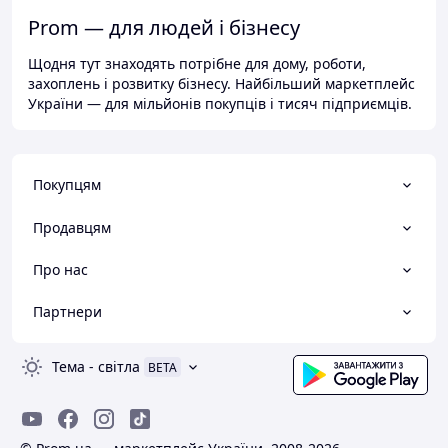
Prom — для людей і бізнесу
Щодня тут знаходять потрібне для дому, роботи,
захоплень і розвитку бізнесу. Найбільший маркетплейс
України — для мільйонів покупців і тисяч підприємців.
Покупцям
Продавцям
Про нас
Партнери
Тема
-
світла
BETA