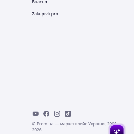
Вчасно
Zakupivli.pro
© Prom.ua — маркетплейс України, 2008-
2026