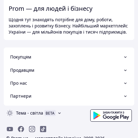
Prom — для людей і бізнесу
Щодня тут знаходять потрібне для дому, роботи,
захоплень і розвитку бізнесу. Найбільший маркетплейс
України — для мільйонів покупців і тисяч підприємців.
Покупцям
Продавцям
Про нас
Партнери
Тема
-
світла
BETA