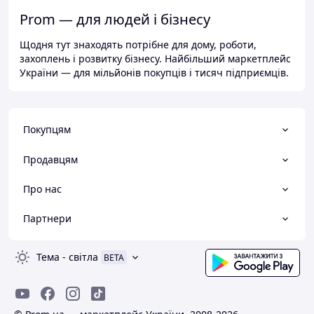
Prom — для людей і бізнесу
Щодня тут знаходять потрібне для дому, роботи,
захоплень і розвитку бізнесу. Найбільший маркетплейс
України — для мільйонів покупців і тисяч підприємців.
Покупцям
Продавцям
Про нас
Партнери
Тема
-
світла
BETA