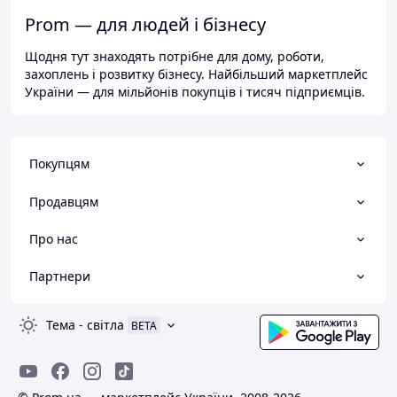
Prom — для людей і бізнесу
Щодня тут знаходять потрібне для дому, роботи,
захоплень і розвитку бізнесу. Найбільший маркетплейс
України — для мільйонів покупців і тисяч підприємців.
Покупцям
Продавцям
Про нас
Партнери
Тема
-
світла
BETA