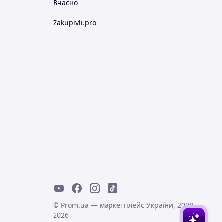
Вчасно
Zakupivli.pro
© Prom.ua — маркетплейс України, 2008-
2026