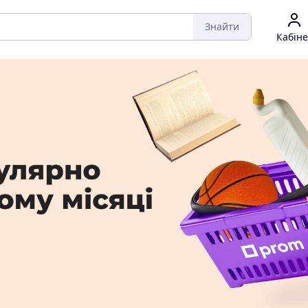
Знайти
Кабіне