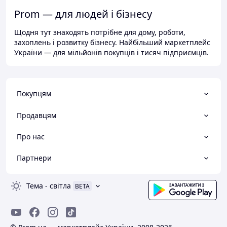
Prom — для людей і бізнесу
Щодня тут знаходять потрібне для дому, роботи,
захоплень і розвитку бізнесу. Найбільший маркетплейс
України — для мільйонів покупців і тисяч підприємців.
Покупцям
Продавцям
Про нас
Партнери
Тема
-
світла
BETA