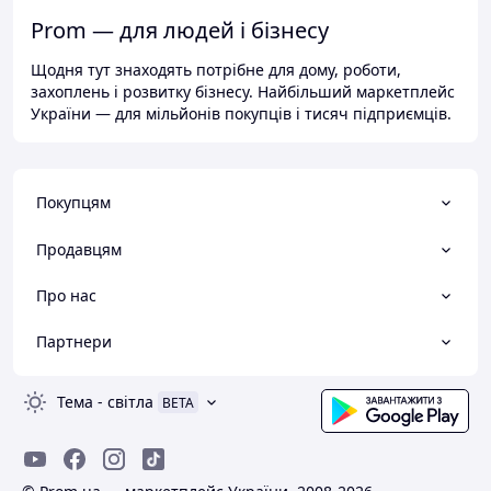
Prom — для людей і бізнесу
Щодня тут знаходять потрібне для дому, роботи,
захоплень і розвитку бізнесу. Найбільший маркетплейс
України — для мільйонів покупців і тисяч підприємців.
Покупцям
Продавцям
Про нас
Партнери
Тема
-
світла
BETA