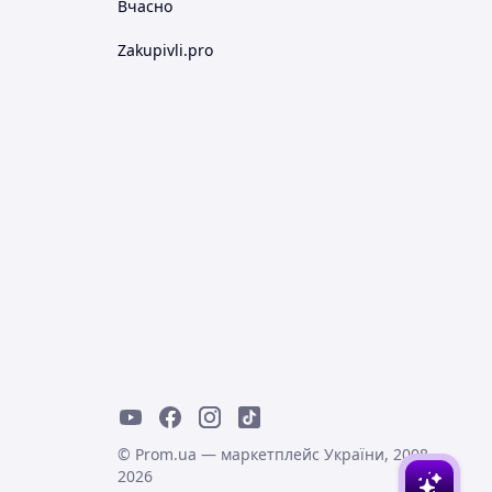
Вчасно
Zakupivli.pro
© Prom.ua — маркетплейс України, 2008-
2026