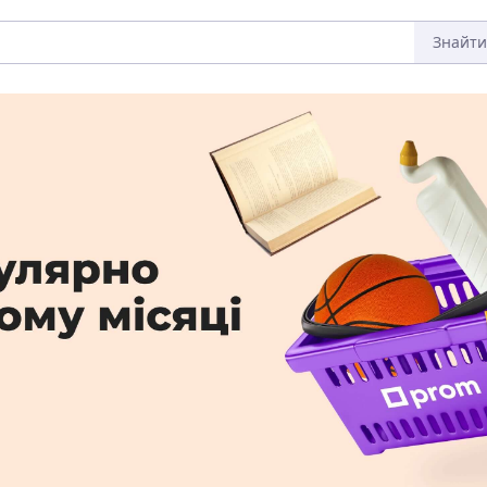
Знайти