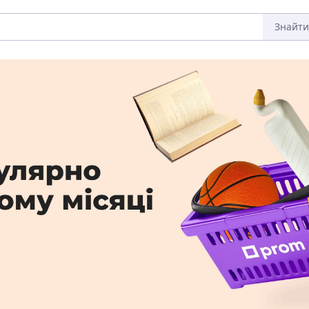
Знайти