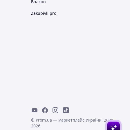
Вчасно
Zakupivli.pro
© Prom.ua — маркетплейс України, 2008-
2026