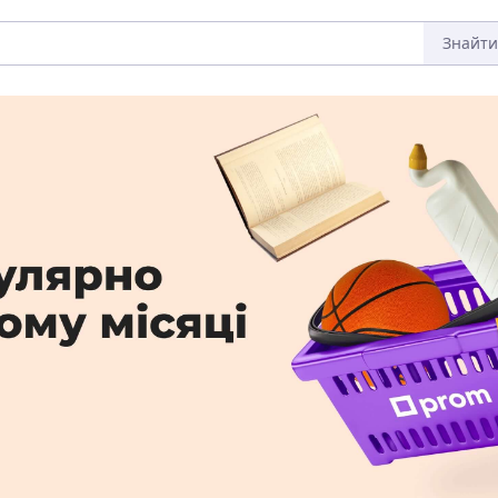
Знайти