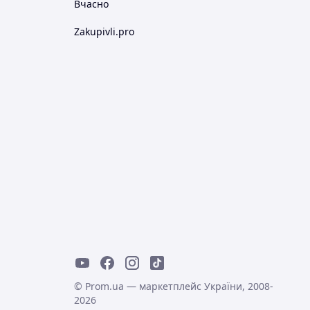
Вчасно
Zakupivli.pro
© Prom.ua — маркетплейс України, 2008-
2026