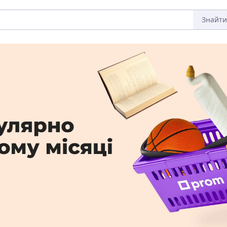
Знайти