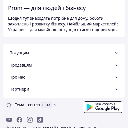
Prom — для людей і бізнесу
Щодня тут знаходять потрібне для дому, роботи,
захоплень і розвитку бізнесу. Найбільший маркетплейс
України — для мільйонів покупців і тисяч підприємців.
Покупцям
Продавцям
Про нас
Партнери
Тема
-
світла
BETA