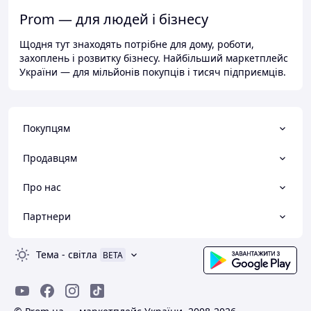
Prom — для людей і бізнесу
Щодня тут знаходять потрібне для дому, роботи,
захоплень і розвитку бізнесу. Найбільший маркетплейс
України — для мільйонів покупців і тисяч підприємців.
Покупцям
Продавцям
Про нас
Партнери
Тема
-
світла
BETA