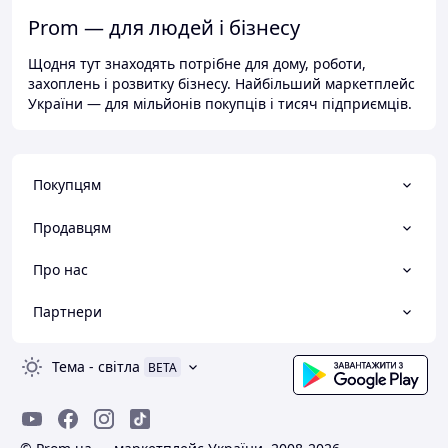
Prom — для людей і бізнесу
Щодня тут знаходять потрібне для дому, роботи,
захоплень і розвитку бізнесу. Найбільший маркетплейс
України — для мільйонів покупців і тисяч підприємців.
Покупцям
Продавцям
Про нас
Партнери
Тема
-
світла
BETA