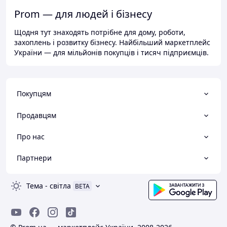
Prom — для людей і бізнесу
Щодня тут знаходять потрібне для дому, роботи,
захоплень і розвитку бізнесу. Найбільший маркетплейс
України — для мільйонів покупців і тисяч підприємців.
Покупцям
Продавцям
Про нас
Партнери
Тема
-
світла
BETA