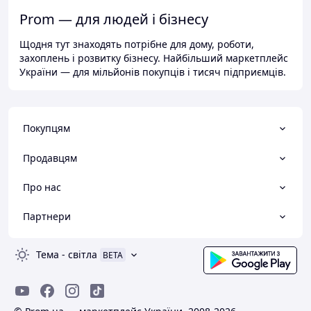
Prom — для людей і бізнесу
Щодня тут знаходять потрібне для дому, роботи,
захоплень і розвитку бізнесу. Найбільший маркетплейс
України — для мільйонів покупців і тисяч підприємців.
Покупцям
Продавцям
Про нас
Партнери
Тема
-
світла
BETA