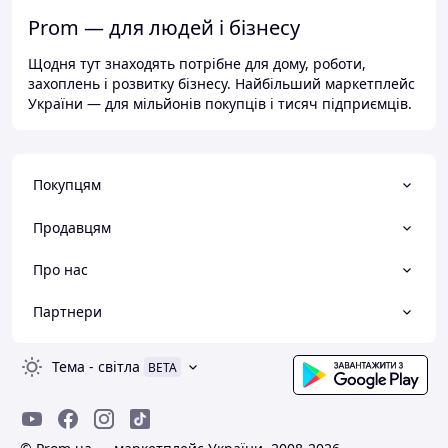
Prom — для людей і бізнесу
Щодня тут знаходять потрібне для дому, роботи,
захоплень і розвитку бізнесу. Найбільший маркетплейс
України — для мільйонів покупців і тисяч підприємців.
Покупцям
Продавцям
Про нас
Партнери
Тема
-
світла
BETA