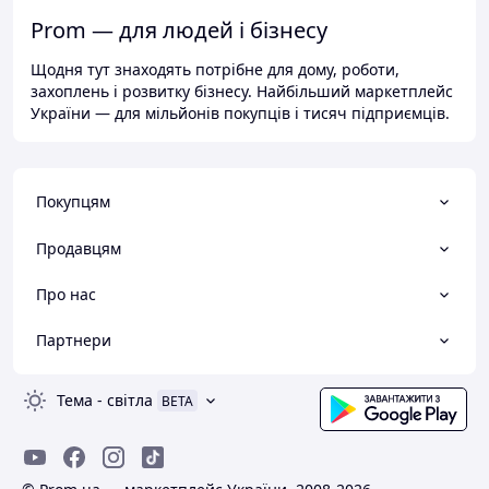
Prom — для людей і бізнесу
Щодня тут знаходять потрібне для дому, роботи,
захоплень і розвитку бізнесу. Найбільший маркетплейс
України — для мільйонів покупців і тисяч підприємців.
Покупцям
Продавцям
Про нас
Партнери
Тема
-
світла
BETA