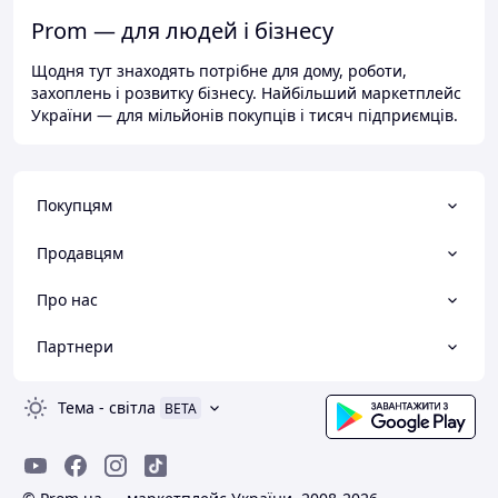
Prom — для людей і бізнесу
Щодня тут знаходять потрібне для дому, роботи,
захоплень і розвитку бізнесу. Найбільший маркетплейс
України — для мільйонів покупців і тисяч підприємців.
Покупцям
Продавцям
Про нас
Партнери
Тема
-
світла
BETA