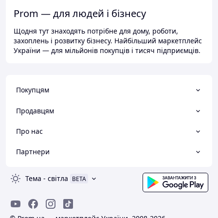
Prom — для людей і бізнесу
Щодня тут знаходять потрібне для дому, роботи,
захоплень і розвитку бізнесу. Найбільший маркетплейс
України — для мільйонів покупців і тисяч підприємців.
Покупцям
Продавцям
Про нас
Партнери
Тема
-
світла
BETA